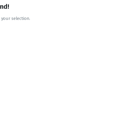
nd!
your selection.