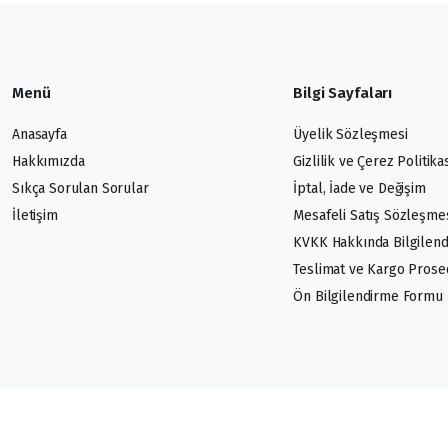
Menü
Bilgi Sayfaları
Anasayfa
Üyelik Sözleşmesi
Hakkımızda
Gizlilik ve Çerez Politika
Sıkça Sorulan Sorular
İptal, İade ve Değişim
İletişim
Mesafeli Satış Sözleşme
KVKK Hakkında Bilgilen
Teslimat ve Kargo Pros
Ön Bilgilendirme Formu