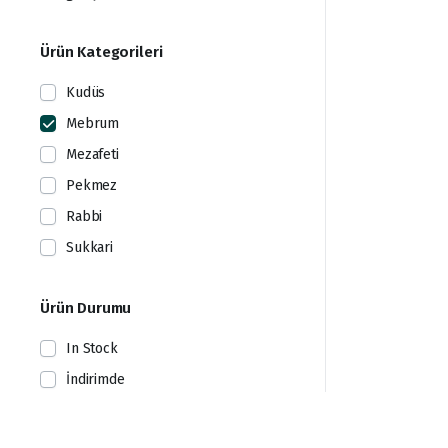
Ürün Kategorileri
Kudüs
Mebrum
Mezafeti
Pekmez
Rabbi
Sukkari
Ürün Durumu
In Stock
İndirimde