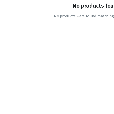
No products fou
No products were found matching 