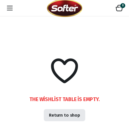
0
THE WISHLIST TABLE IS EMPTY.
Return to shop