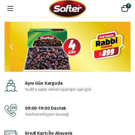
0
Aynı Gün Kargoda
14:00'e kadar verilen siparişler aynı gün
09:00-19:00 Destek
Telefonla Müşteri Desteği
Kredi Kartı İle Alışveriş