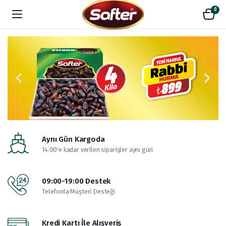
0
Aynı Gün Kargoda
14:00'e kadar verilen siparişler aynı gün
09:00-19:00 Destek
Telefonla Müşteri Desteği
Kredi Kartı İle Alışveriş