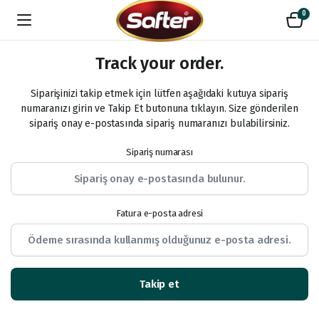
0
Track your order.
Siparişinizi takip etmek için lütfen aşağıdaki kutuya sipariş
numaranızı girin ve Takip Et butonuna tıklayın. Size gönderilen
sipariş onay e-postasında sipariş numaranızı bulabilirsiniz.
Sipariş numarası
Fatura e-posta adresi
Takip et